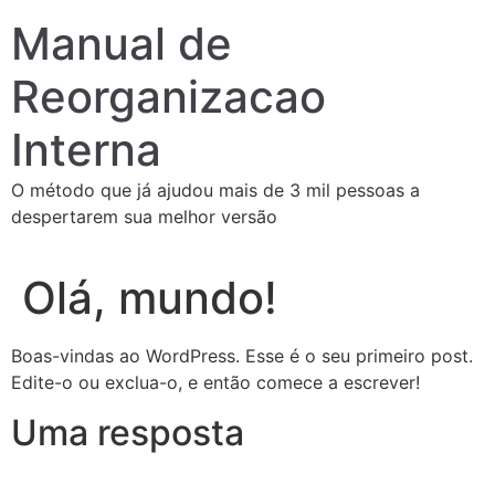
Manual de
Reorganizacao
Interna
O método que já ajudou mais de 3 mil pessoas a
despertarem sua melhor versão
Olá, mundo!
Boas-vindas ao WordPress. Esse é o seu primeiro post.
Edite-o ou exclua-o, e então comece a escrever!
Uma resposta