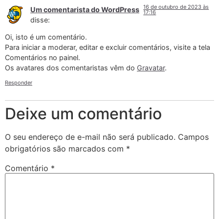
16 de outubro de 2023 às
Um comentarista do WordPress
17:16
disse:
Oi, isto é um comentário.
Para iniciar a moderar, editar e excluir comentários, visite a tela
Comentários no painel.
Os avatares dos comentaristas vêm do
Gravatar
.
Responder
Deixe um comentário
O seu endereço de e-mail não será publicado.
Campos
obrigatórios são marcados com
*
Comentário
*