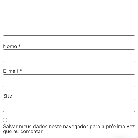
Nome
*
E-mail
*
Site
Salvar meus dados neste navegador para a próxima vez
que eu comentar.