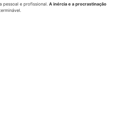
 pessoal e profissional.
A inércia e a procrastinação
erminável.