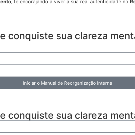
mento
,
te encorajando a viver a sua real autenticidade no
Re
 e conquiste sua clareza ment
Iniciar o Manual de Reorganização Interna
 e conquiste sua clareza ment