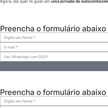
Agora, ela quer te guiar em
uma jornada de autoconheci
Preencha o formulário abaixo
Preencha o formulário abaixo