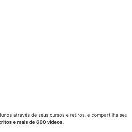
alunos através de seus cursos e retiros, e compartilha seu
critos e mais de 600 vídeos.