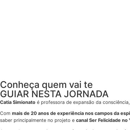
Conheça quem vai te
GUIAR NESTA JORNADA
Catia Simionato
é professora de expansão da consciência,
Com
mais de 20 anos de experiência
nos campos da
espi
saber
principalmente no projeto e
canal Ser Felicidade no